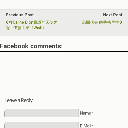
Previous Post
Next Post
獲Celine Dion賞識的天使之
馬爾代夫 的香格里拉
聲 - 伊藤由奈《Wish》
Facebook comments:
Leave a Reply
Name*
E-Mail*